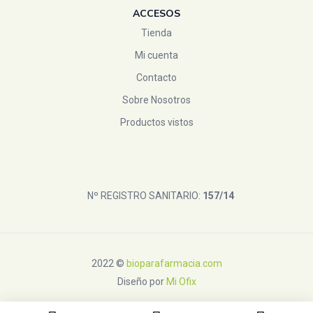
ACCESOS
Tienda
Mi cuenta
Contacto
Sobre Nosotros
Productos vistos
Nº REGISTRO SANITARIO:
157/14
2022 ©
bioparafarmacia.com
Diseño por
Mi Ofix