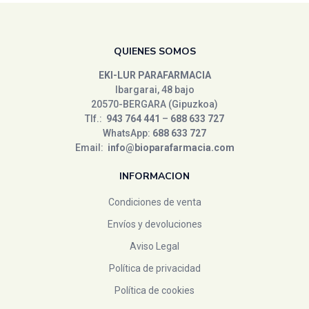
QUIENES SOMOS
EKI-LUR PARAFARMACIA
Ibargarai, 48 bajo
20570-BERGARA (Gipuzkoa)
Tlf.:
943 764 441
–
688 633 727
WhatsApp:
688 633 727
Email:
info@bioparafarmacia.com
INFORMACION
Condiciones de venta
Envíos y devoluciones
Aviso Legal
Política de privacidad
Política de cookies