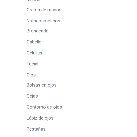
Crema de manos
Nutricosméticos
Bronceado
Cabello
Celulitis
Facial
Ojos
Bolsas en ojos
Cejas
Contorno de ojos
Lápiz de ojos
Pestañas