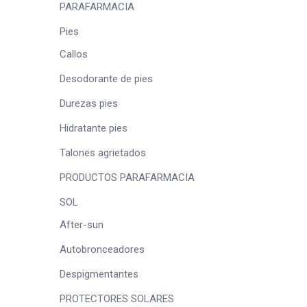
PARAFARMACIA
Pies
Callos
Desodorante de pies
Durezas pies
Hidratante pies
Talones agrietados
PRODUCTOS PARAFARMACIA
SOL
After-sun
Autobronceadores
Despigmentantes
PROTECTORES SOLARES