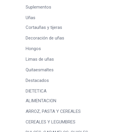
Suplementos
Uñas
Cortauñas y tijeras
Decoración de uñas
Hongos
Limas de uñas
Quitaesmaltes
Destacados
DIETETICA
ALIMENTACION
ARROZ, PASTA Y CEREALES
CEREALES Y LEGUMBRES