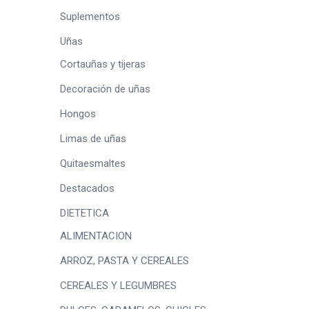
Suplementos
Uñas
Cortauñas y tijeras
Decoración de uñas
Hongos
Limas de uñas
Quitaesmaltes
Destacados
DIETETICA
ALIMENTACION
ARROZ, PASTA Y CEREALES
CEREALES Y LEGUMBRES