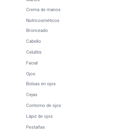
Crema de manos
Nutricosméticos
Bronceado
Cabello
Celulitis
Facial
Ojos
Bolsas en ojos
Cejas
Contorno de ojos
Lápiz de ojos
Pestañas