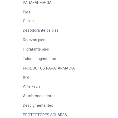
PARAFARMACIA
Pies
Callos
Desodorante de pies
Durezas pies
Hidratante pies
Talones agrietados
PRODUCTOS PARAFARMACIA
SOL
After-sun
Autobronceadores
Despigmentantes
PROTECTORES SOLARES