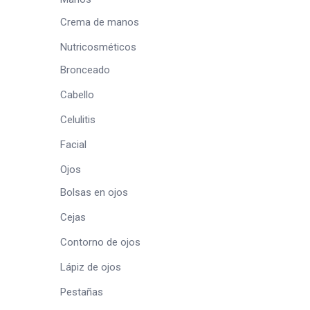
Crema de manos
Nutricosméticos
Bronceado
Cabello
Celulitis
Facial
Ojos
Bolsas en ojos
Cejas
Contorno de ojos
Lápiz de ojos
Pestañas