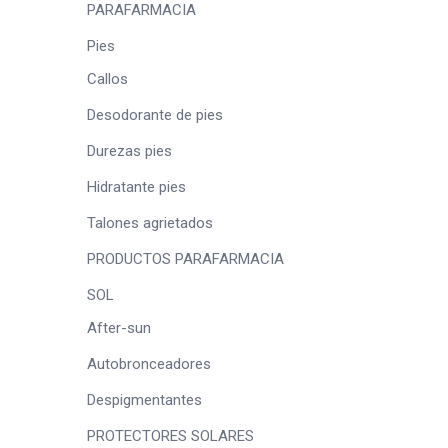
PARAFARMACIA
Pies
Callos
Desodorante de pies
Durezas pies
Hidratante pies
Talones agrietados
PRODUCTOS PARAFARMACIA
SOL
After-sun
Autobronceadores
Despigmentantes
PROTECTORES SOLARES