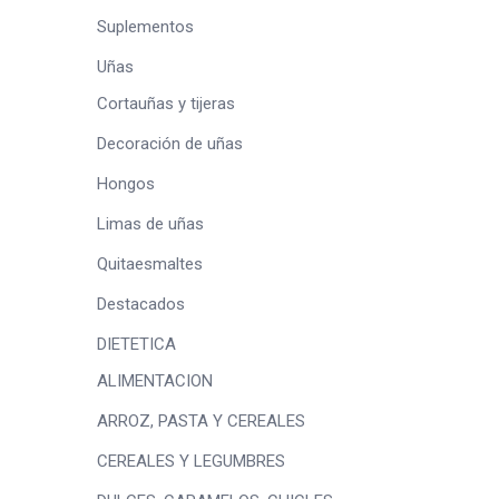
Suplementos
Uñas
Cortauñas y tijeras
Decoración de uñas
Hongos
Limas de uñas
Quitaesmaltes
Destacados
DIETETICA
ALIMENTACION
ARROZ, PASTA Y CEREALES
CEREALES Y LEGUMBRES