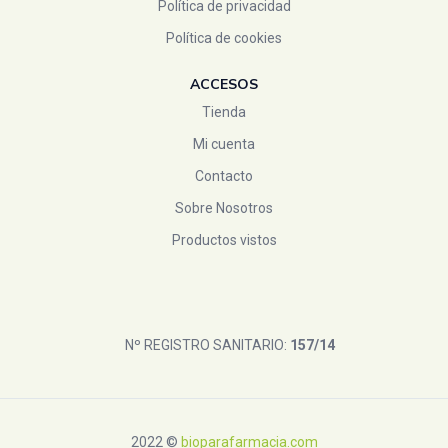
Política de privacidad
Política de cookies
ACCESOS
Tienda
Mi cuenta
Contacto
Sobre Nosotros
Productos vistos
Nº REGISTRO SANITARIO:
157/14
2022 ©
bioparafarmacia.com