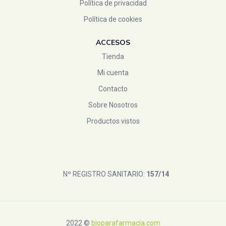
Política de privacidad
Política de cookies
ACCESOS
Tienda
Mi cuenta
Contacto
Sobre Nosotros
Productos vistos
Nº REGISTRO SANITARIO:
157/14
2022 ©
bioparafarmacia.com