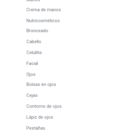
Crema de manos
Nutricosméticos
Bronceado
Cabello
Celulitis
Facial
Ojos
Bolsas en ojos
Cejas
Contorno de ojos
Lápiz de ojos
Pestañas