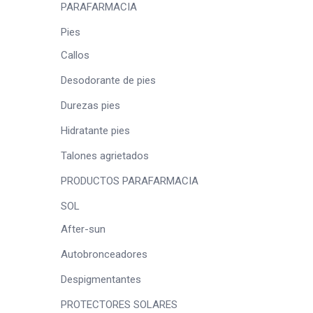
PARAFARMACIA
Pies
Callos
Desodorante de pies
Durezas pies
Hidratante pies
Talones agrietados
PRODUCTOS PARAFARMACIA
SOL
After-sun
Autobronceadores
Despigmentantes
PROTECTORES SOLARES