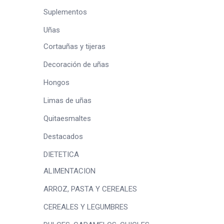
Suplementos
Uñas
Cortauñas y tijeras
Decoración de uñas
Hongos
Limas de uñas
Quitaesmaltes
Destacados
DIETETICA
ALIMENTACION
ARROZ, PASTA Y CEREALES
CEREALES Y LEGUMBRES