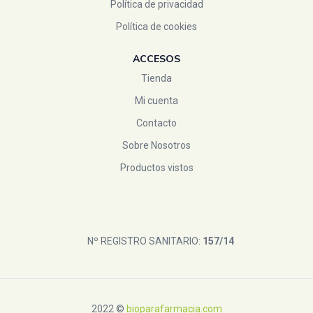
Política de privacidad
Política de cookies
ACCESOS
Tienda
Mi cuenta
Contacto
Sobre Nosotros
Productos vistos
Nº REGISTRO SANITARIO:
157/14
2022 ©
bioparafarmacia.com