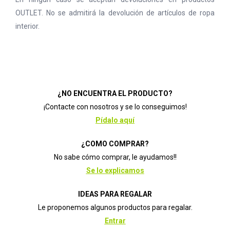
OUTLET. No se admitirá la devolución de artículos de ropa
interior.
¿NO ENCUENTRA EL PRODUCTO?
¡Contacte con nosotros y se lo conseguimos!
Pídalo aquí
¿COMO COMPRAR?
No sabe cómo comprar, le ayudamos!!
Se lo explicamos
IDEAS PARA REGALAR
Le proponemos algunos productos para regalar.
Entrar