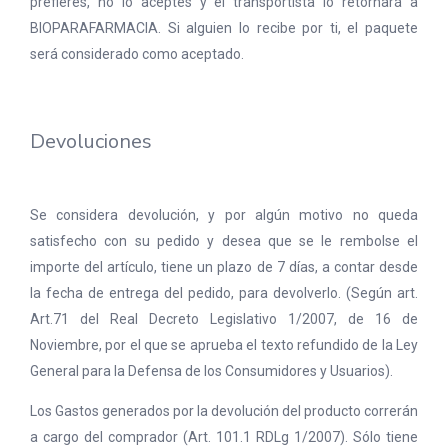
prefieres, no lo aceptes y el transportista lo retornará a
BIOPARAFARMACIA. Si alguien lo recibe por ti, el paquete
será considerado como aceptado.
Devoluciones
Se considera devolución, y por algún motivo no queda
satisfecho con su pedido y desea que se le rembolse el
importe del artículo, tiene un plazo de 7 días, a contar desde
la fecha de entrega del pedido, para devolverlo. (Según art.
Art.71 del Real Decreto Legislativo 1/2007, de 16 de
Noviembre, por el que se aprueba el texto refundido de la Ley
General para la Defensa de los Consumidores y Usuarios).
Los Gastos generados por la devolución del producto correrán
a cargo del comprador (Art. 101.1 RDLg 1/2007). Sólo tiene