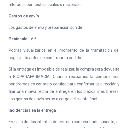
alterados por fiestas locales o nacionales.
Gastos de envío
Los gastos de envío y preparación son de:
Peninsula:
6 €
Podrás visualizarlos en el momento de la tramitación del
pago, justo antes de confirmar tu pedido.
Si la entrega es imposible de realizar, la compra será devuelta
a BIOPARAFARMACIA. Cuando recibamos la compra, nos
pondremos en contacto contigo para confirmar tu dirección y
fijar una nueva fecha de entrega en los plazos más breves.
Los gastos de envío serán a cargo del cliente final.
Incidencias en la entrega
En caso de dos intentos de entrega con resultado ausente, el