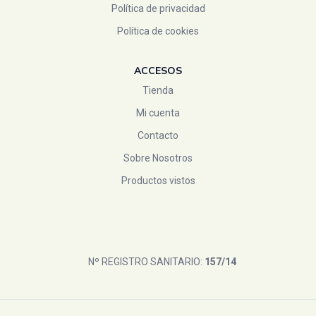
Política de privacidad
Política de cookies
ACCESOS
Tienda
Mi cuenta
Contacto
Sobre Nosotros
Productos vistos
Nº REGISTRO SANITARIO:
157/14