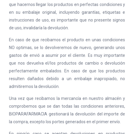
que hacernos llegar los productos en perfectas condiciones y
en su embalaje original, incluyendo garantías, etiquetas e
instrucciones de uso, es importante que no presente signos
de uso, invalidaría la devolución.
En caso de que recibamos el producto en unas condiciones
NO optimas, se lo devolveremos de nuevo, generando unos
gastos de envió a asumir por el cliente. Es muy importante
que nos devuelva el/los productos de cambio o devolución
perfectamente embalados. En caso de que los productos
resulten dañados debido a un embalaje inapropiado, no
admitiremos la devolución.
Una vez que recibamos la mercancía en nuestro almacén y
comprobemos que se dan todas las condiciones anteriores,
BIOPARAFARMACIA gestionará la devolución del importe de
la compra, excepto los portes generados en el primer envío.
En ningún caso se aceptan devoluciones en productos