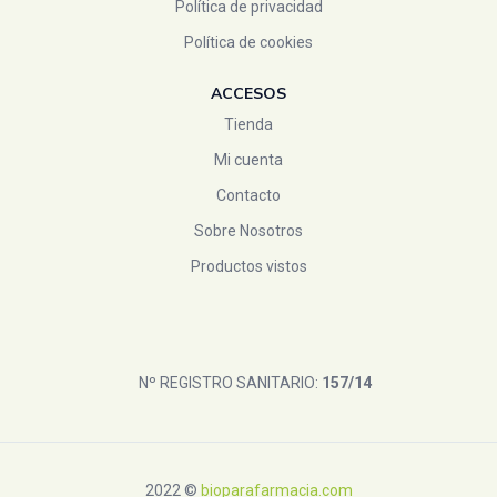
Política de privacidad
Política de cookies
ACCESOS
Tienda
Mi cuenta
Contacto
Sobre Nosotros
Productos vistos
Nº REGISTRO SANITARIO:
157/14
2022 ©
bioparafarmacia.com