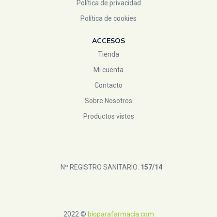
Política de privacidad
Política de cookies
ACCESOS
Tienda
Mi cuenta
Contacto
Sobre Nosotros
Productos vistos
Nº REGISTRO SANITARIO:
157/14
2022 ©
bioparafarmacia.com