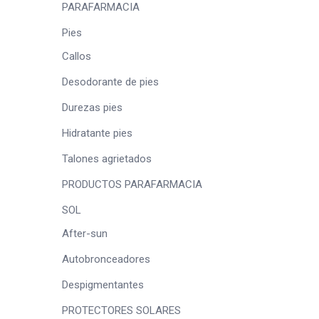
PARAFARMACIA
Pies
Callos
Desodorante de pies
Durezas pies
Hidratante pies
Talones agrietados
PRODUCTOS PARAFARMACIA
SOL
After-sun
Autobronceadores
Despigmentantes
PROTECTORES SOLARES