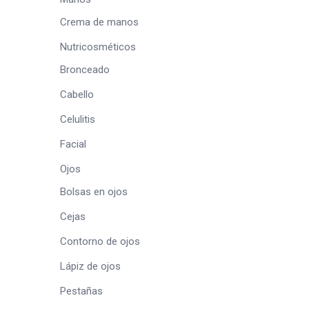
Crema de manos
Nutricosméticos
Bronceado
Cabello
Celulitis
Facial
Ojos
Bolsas en ojos
Cejas
Contorno de ojos
Lápiz de ojos
Pestañas