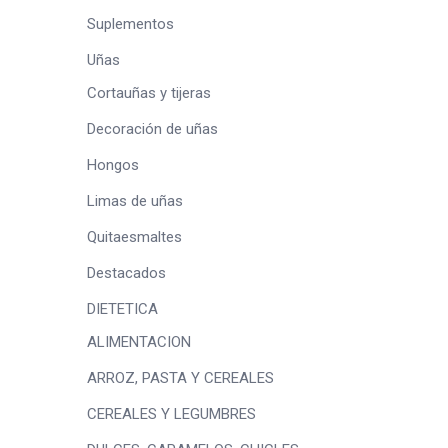
Suplementos
Uñas
Cortauñas y tijeras
Decoración de uñas
Hongos
Limas de uñas
Quitaesmaltes
Destacados
DIETETICA
ALIMENTACION
ARROZ, PASTA Y CEREALES
CEREALES Y LEGUMBRES