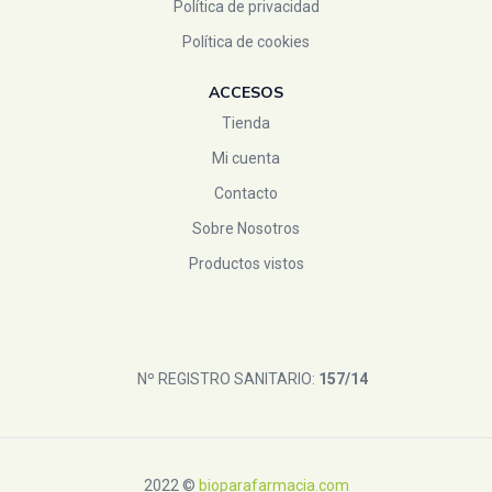
Política de privacidad
Política de cookies
ACCESOS
Tienda
Mi cuenta
Contacto
Sobre Nosotros
Productos vistos
Nº REGISTRO SANITARIO:
157/14
2022 ©
bioparafarmacia.com