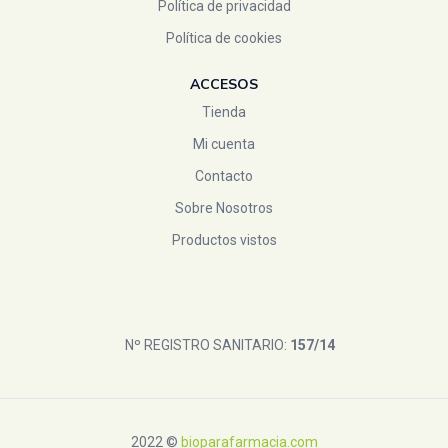
Política de privacidad
Política de cookies
ACCESOS
Tienda
Mi cuenta
Contacto
Sobre Nosotros
Productos vistos
Nº REGISTRO SANITARIO:
157/14
2022 ©
bioparafarmacia.com