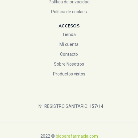
Política de privacidad
Política de cookies
ACCESOS
Tienda
Mi cuenta
Contacto
Sobre Nosotros
Productos vistos
Nº REGISTRO SANITARIO:
157/14
2022 ©
bioparafarmacia.com