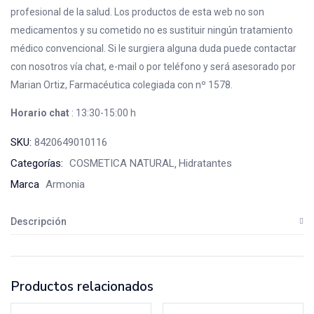
profesional de la salud. Los productos de esta web no son
medicamentos y su cometido no es sustituir ningún tratamiento
médico convencional. Si le surgiera alguna duda puede contactar
con nosotros vía chat, e-mail o por teléfono y será asesorado por
Marian Ortiz, Farmacéutica colegiada con nº 1578.
Horario chat
: 13:30-15:00 h
SKU:
8420649010116
Categorías:
COSMETICA NATURAL
Hidratantes
Marca
Armonia
Descripción
Productos relacionados