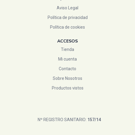
Aviso Legal
Política de privacidad
Política de cookies
ACCESOS
Tienda
Mi cuenta
Contacto
Sobre Nosotros
Productos vistos
Nº REGISTRO SANITARIO:
157/14