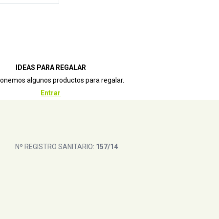
IDEAS PARA REGALAR
ponemos algunos productos para regalar.
Entrar
Nº REGISTRO SANITARIO:
157/14